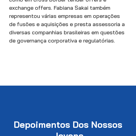
exchange offers. Fabiana Sakai também
representou várias empresas em operações
de fusões e aquisições e presta assessoria a
diversas companhias brasileiras em questões
de governança corporativa e regulatórias.
Depoimentos Dos Nossos
Jovens