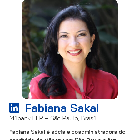
Fabiana Sakai
Milbank LLP – São Paulo, Brasil
Fabiana Sakai é sócia e coadministradora do