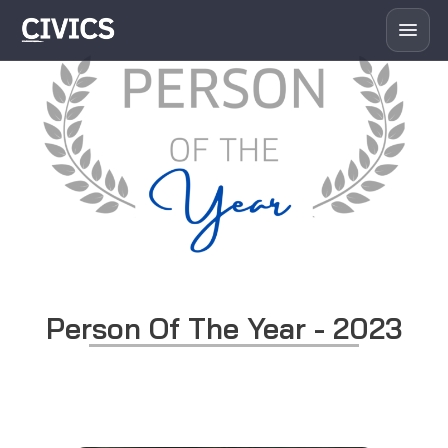
Person Of The Year - 2023