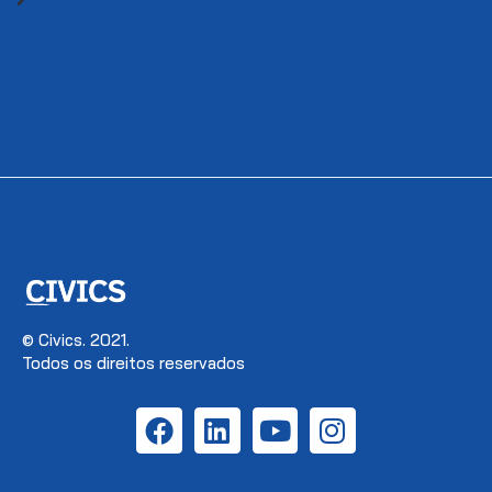
© Civics. 2021.
Todos os direitos reservados