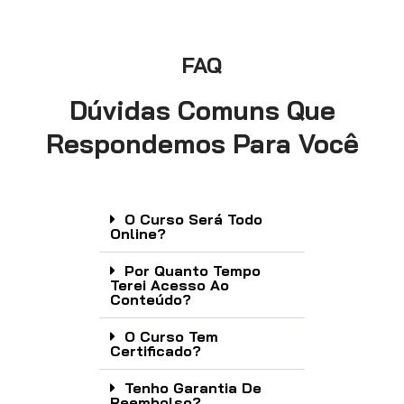
FAQ
Dúvidas Comuns Que
Respondemos Para Você
O Curso Será Todo
Online?
Por Quanto Tempo
Terei Acesso Ao
Conteúdo?
O Curso Tem
Certificado?
Tenho Garantia De
Reembolso?