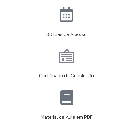
60 Dias de Acesso
Certificado de Conclusão
Material da Aula em PDF