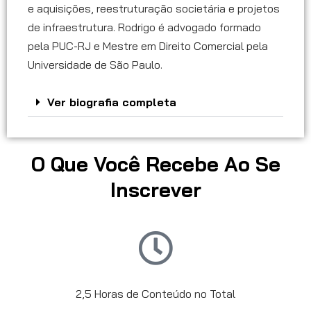
e aquisições, reestruturação societária e projetos
de infraestrutura. Rodrigo é advogado formado
pela PUC-RJ e Mestre em Direito Comercial pela
Universidade de São Paulo.
Ver biografia completa
O Que Você Recebe Ao Se
Inscrever
2,5 Horas de Conteúdo no Total