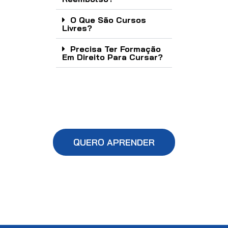
O Que São Cursos
Livres?
Precisa Ter Formação
Em Direito Para Cursar?
QUERO APRENDER