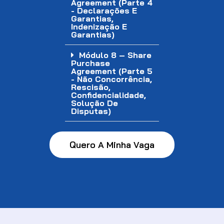
Agreement (Parte 4
- Declarações E
Garantias,
Indenização E
Garantias)
Módulo 8 – Share
Purchase
Agreement (Parte 5
- Não Concorrência,
Rescisão,
Confidencialidade,
Solução De
Disputas)
Quero A Minha Vaga