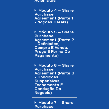
Acionistas
Módulo 4 – Share
Purchase
Agreement (Parte 1
- Noções Gerais)
Módulo 5 – Share
Purchase
Agreement (Parte 2
- Definições,
Compra E Venda,
Preço E Forma De
Pagamento)
Módulo 6 – Share
Purchase
Agreement (Parte 3
- Condições
Suspensivas,
Fechamento E
Condução Do
Negocio)
Módulo 7 – Share
Purchase