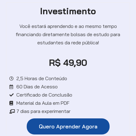
Investimento
Você estará aprendendo e ao mesmo tempo
financiando
diretamente bolsas de estudo para
estudantes da rede pública!
R$ 49,90
2,5 Horas de Conteúdo
60 Dias de Acesso
Certificado de Conclusão
Material da Aula em PDF
7 dias para experimentar
Quero Aprender Agora