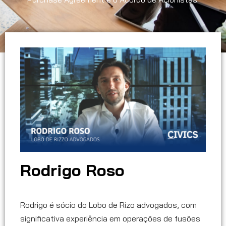
Rodrigo Roso
Rodrigo é sócio do Lobo de Rizo advogados, com
significativa experiência em operações de fusões