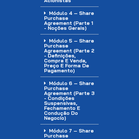
Acionistas
Módulo 4 – Share
Purchase
Agreement (Parte 1
- Noções Gerais)
Módulo 5 – Share
Purchase
Agreement (Parte 2
- Definições,
Compra E Venda,
Preço E Forma De
Pagamento)
Módulo 6 – Share
Purchase
Agreement (Parte 3
- Condições
Suspensivas,
Fechamento E
Condução Do
Negocio)
Módulo 7 – Share
Purchase