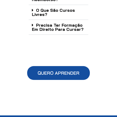
O Que São Cursos
Livres?
Precisa Ter Formação
Em Direito Para Cursar?
QUERO APRENDER