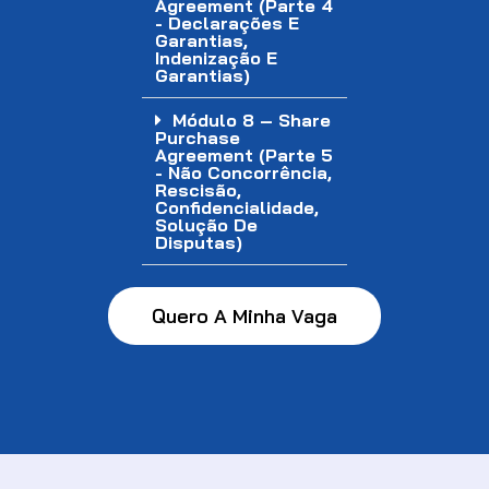
Agreement (Parte 4
- Declarações E
Garantias,
Indenização E
Garantias)
Módulo 8 – Share
Purchase
Agreement (Parte 5
- Não Concorrência,
Rescisão,
Confidencialidade,
Solução De
Disputas)
Quero A Minha Vaga