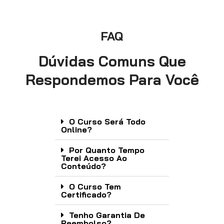
FAQ
Dúvidas Comuns Que
Respondemos Para Você
O Curso Será Todo
Online?
Por Quanto Tempo
Terei Acesso Ao
Conteúdo?
O Curso Tem
Certificado?
Tenho Garantia De
Reembolso?