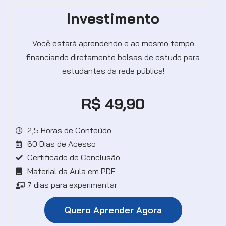
Investimento
Você estará aprendendo e ao mesmo tempo
financiando
diretamente bolsas de estudo para
estudantes da rede pública!
R$ 49,90
2,5 Horas de Conteúdo
60 Dias de Acesso
Certificado de Conclusão
Material da Aula em PDF
7 dias para experimentar
Quero Aprender Agora