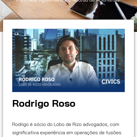
Rodrigo Roso
Rodrigo é sócio do Lobo de Rizo advogados, com
significativa experiência em operações de fusões