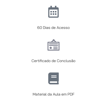
60 Dias de Acesso
Certificado de Conclusão
Material da Aula em PDF