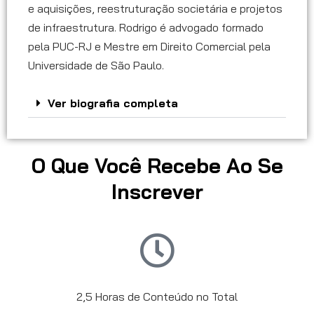
e aquisições, reestruturação societária e projetos
de infraestrutura. Rodrigo é advogado formado
pela PUC-RJ e Mestre em Direito Comercial pela
Universidade de São Paulo.
Ver biografia completa
O Que Você Recebe Ao Se
Inscrever
2,5 Horas de Conteúdo no Total