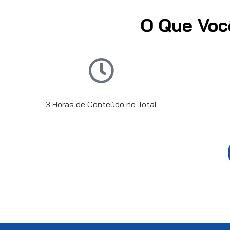
O Que Voc
3 Horas de Conteúdo no Total