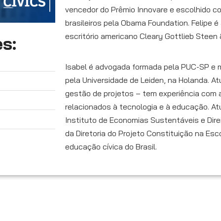
vencedor do Prêmio Innovare e escolhido co
brasileiros pela Obama Foundation. Felipe é
escritório americano Cleary Gottlieb Steen 
s:
Isabel é advogada formada pela PUC-SP e m
pela Universidade de Leiden, na Holanda. At
gestão de projetos – tem experiência com
relacionados à tecnologia e à educação. At
Instituto de Economias Sustentáveis e Direit
da Diretoria do Projeto Constituição na Esc
educação cívica do Brasil.