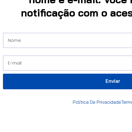
notificação com o aces
Política De Privacidade
Term