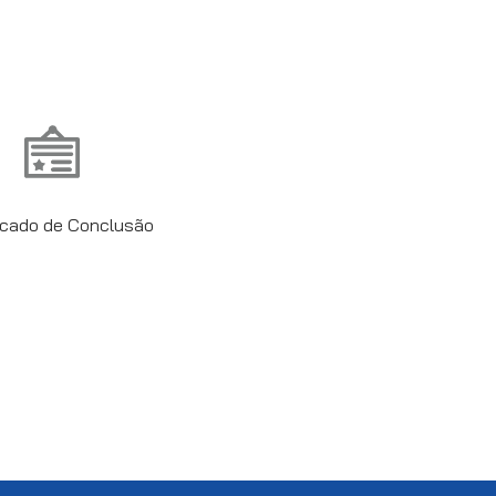
ficado de Conclusão