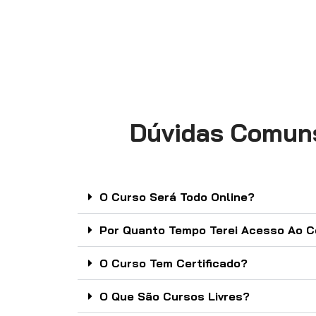
Dúvidas Comun
O Curso Será Todo Online?
Por Quanto Tempo Terei Acesso Ao 
O Curso Tem Certificado?
O Que São Cursos Livres?