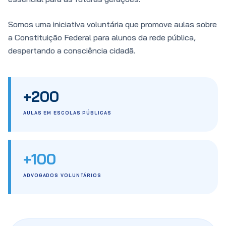
Somos uma iniciativa voluntária que promove aulas sobre
a Constituição Federal para alunos da rede pública,
despertando a consciência cidadã.
+200
AULAS EM ESCOLAS PÚBLICAS
+100
ADVOGADOS VOLUNTÁRIOS