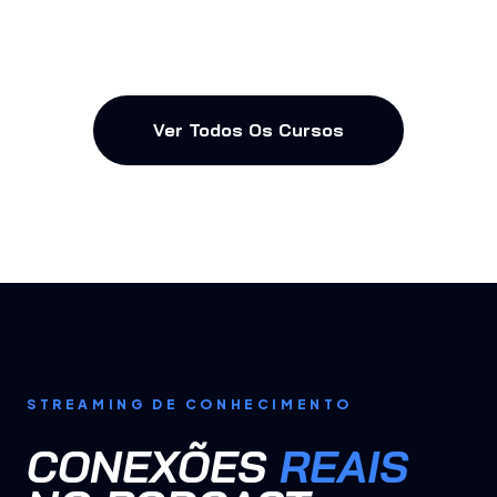
Ver Todos Os Cursos
STREAMING DE CONHECIMENTO
CONEXÕES
REAIS