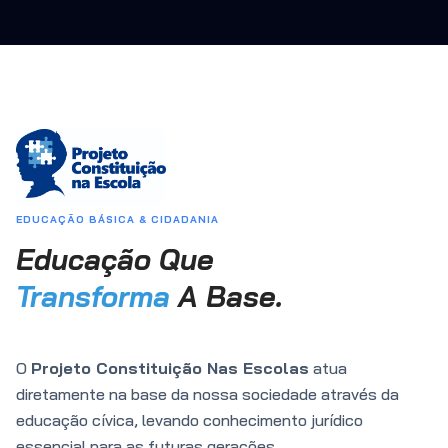
EDUCAÇÃO BÁSICA & CIDADANIA
Educação Que
Transforma
A Base.
O
Projeto Constituição Nas Escolas
atua
diretamente na base da nossa sociedade através da
educação cívica, levando conhecimento jurídico
essencial para as futuras gerações.