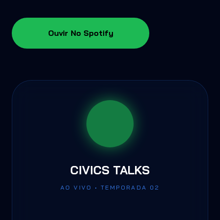
Ouvir No Spotify
CIVICS TALKS
AO VIVO • TEMPORADA 02