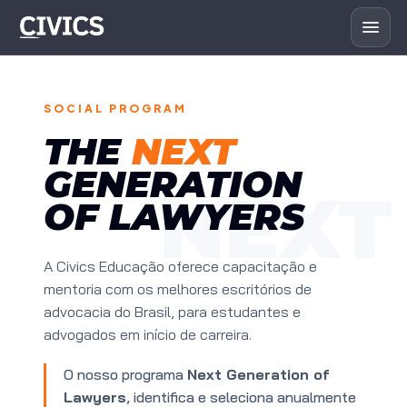
SOCIAL PROGRAM
THE
NEXT
GENERATION
NEXT
OF LAWYERS
A Civics Educação oferece capacitação e
mentoria com os melhores escritórios de
advocacia do Brasil, para estudantes e
advogados em início de carreira.
O nosso programa
Next Generation of
Lawyers
, identifica e seleciona anualmente