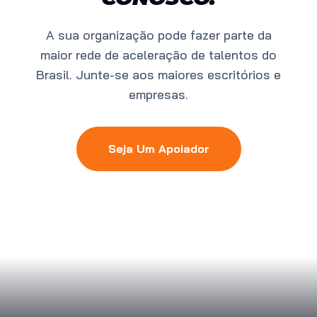
A sua organização pode fazer parte da
maior rede de aceleração de talentos do
Brasil. Junte-se aos maiores escritórios e
empresas.
Seja Um Apoiador