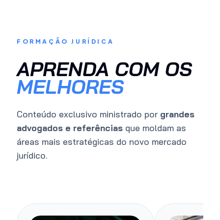
FORMAÇÃO JURÍDICA
APRENDA COM OS
MELHORES
Conteúdo exclusivo ministrado por
grandes
advogados e referências
que moldam as
áreas mais estratégicas do novo mercado
jurídico.