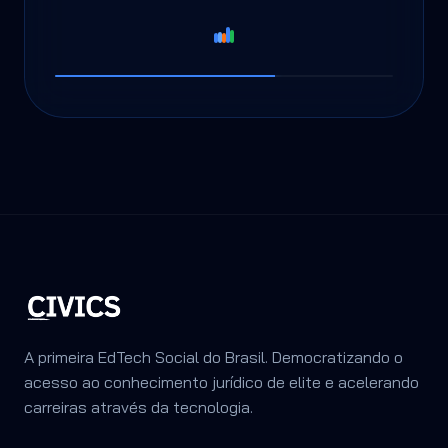
A primeira EdTech Social do Brasil. Democratizando o
acesso ao conhecimento jurídico de elite e acelerando
carreiras através da tecnologia.