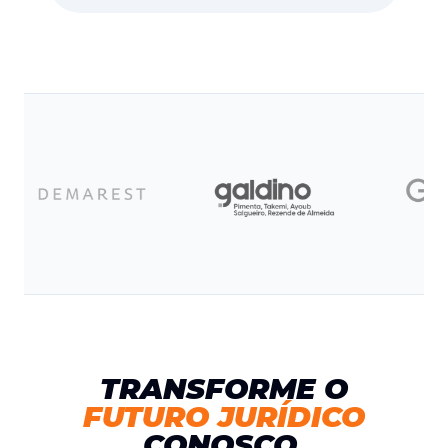
TRANSFORME O
FUTURO JURÍDICO
CONOSCO.