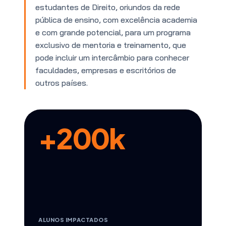
estudantes de Direito, oriundos da rede
pública de ensino, com excelência academia
e com grande potencial, para um programa
exclusivo de mentoria e treinamento, que
pode incluir um intercâmbio para conhecer
faculdades, empresas e escritórios de
outros países.
+200k
ALUNOS IMPACTADOS