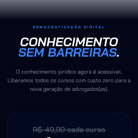
DEMOCRATIZAÇÃO DIGITAL
CONHECIMENTO
SEM BARREIRAS
.
O conhecimento jurídico agora é acessível.
Liberamos todos os cursos com custo zero para a
nova geração de advogados(as).
R$ 49,90 cada curso