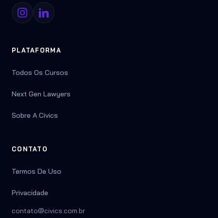
PLATAFORMA
Todos Os Cursos
Next Gen Lawyers
Sobre A Civics
CONTATO
Termos De Uso
Privacidade
contato@civics.com.br