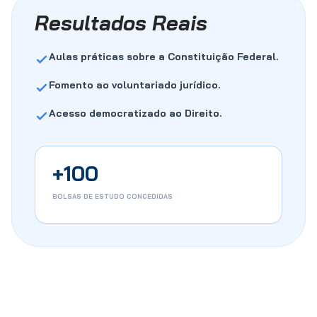
Resultados Reais
Aulas práticas sobre a Constituição Federal.
Fomento ao voluntariado jurídico.
Acesso democratizado ao Direito.
+100
BOLSAS DE ESTUDO CONCEDIDAS